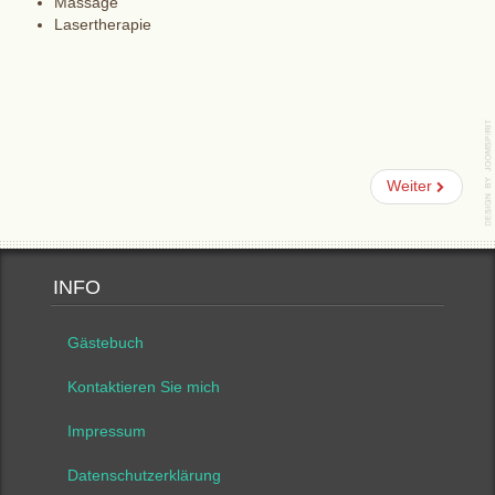
Massage
Lasertherapie
Weiter
INFO
Gästebuch
Kontaktieren Sie mich
Impressum
Datenschutzerklärung