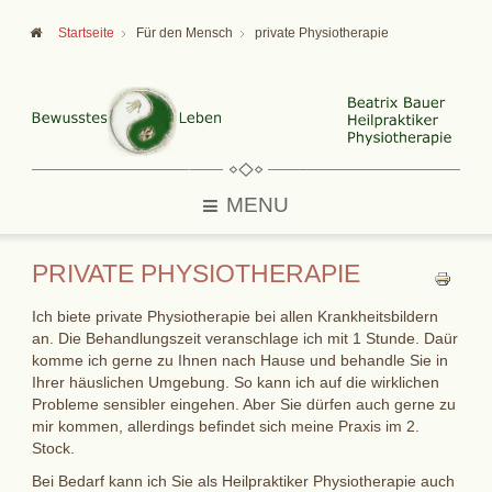
Startseite
Für den Mensch
private Physiotherapie
MENU
PRIVATE PHYSIOTHERAPIE
Ich biete private Physiotherapie bei allen Krankheitsbildern
an. Die Behandlungszeit veranschlage ich mit 1 Stunde. Daür
komme ich gerne zu Ihnen nach Hause und behandle Sie in
Ihrer häuslichen Umgebung. So kann ich auf die wirklichen
Probleme sensibler eingehen. Aber Sie dürfen auch gerne zu
mir kommen, allerdings befindet sich meine Praxis im 2.
Stock.
Bei Bedarf kann ich Sie als Heilpraktiker Physiotherapie auch